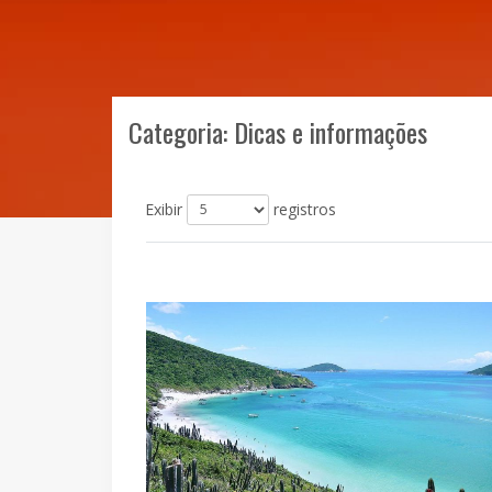
Categoria: Dicas e informações
Exibir
registros