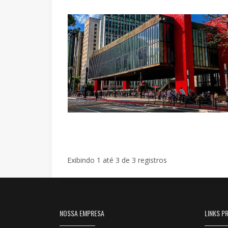
Exibindo 1 até 3 de 3 registros
NOSSA EMPRESA
LINKS PR