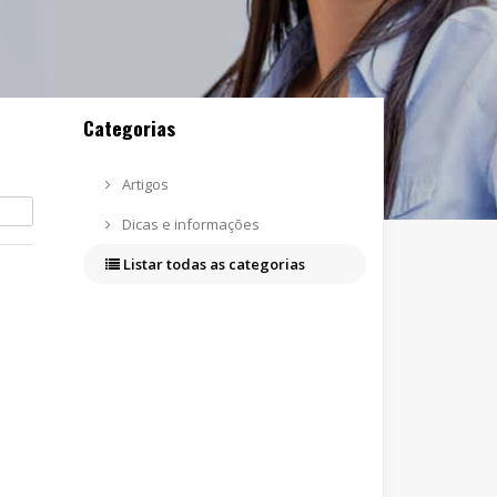
Categorias
Artigos
Dicas e informações
Listar todas as categorias