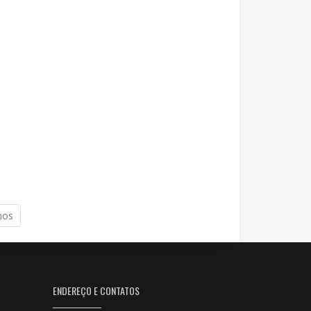
mos
ENDEREÇO E CONTATOS