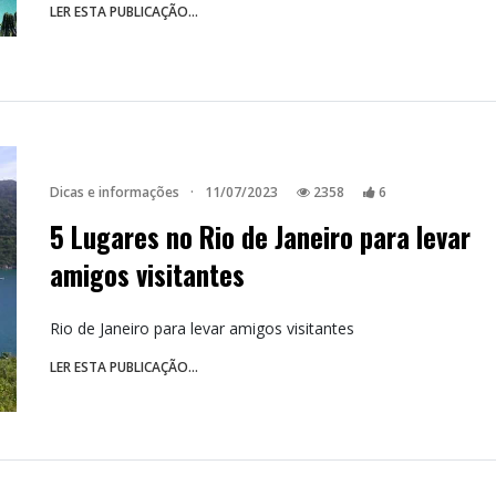
LER ESTA PUBLICAÇÃO...
Dicas e informações
·
11/07/2023
2358
6
5 Lugares no Rio de Janeiro para levar
amigos visitantes
Rio de Janeiro para levar amigos visitantes
LER ESTA PUBLICAÇÃO...