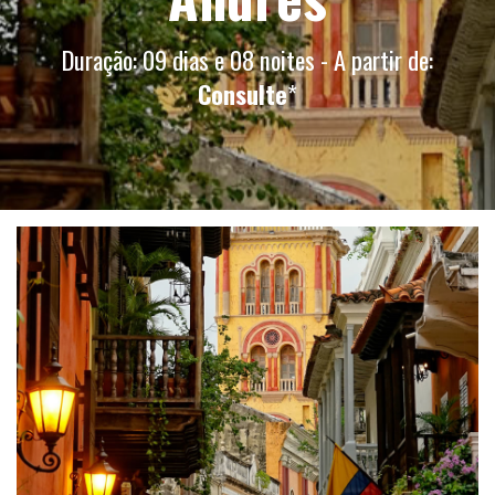
Duração: 09 dias e 08 noites - A partir de:
Consulte
*