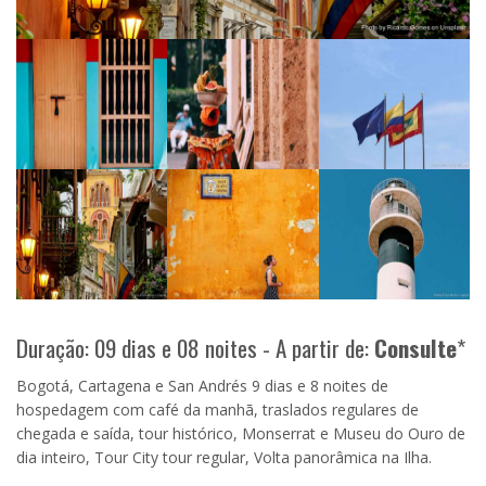
Duração: 09 dias e 08 noites - A partir de:
Consulte
*
Bogotá, Cartagena e San Andrés 9 dias e 8 noites de
hospedagem com café da manhã, traslados regulares de
chegada e saída, tour histórico, Monserrat e Museu do Ouro de
dia inteiro, Tour City tour regular, Volta panorâmica na Ilha.