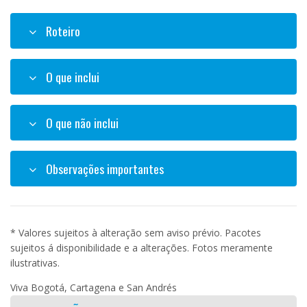
Roteiro
O que inclui
O que não inclui
Observações importantes
* Valores sujeitos à alteração sem aviso prévio. Pacotes
sujeitos á disponibilidade e a alterações. Fotos meramente
ilustrativas.
Viva Bogotá, Cartagena e San Andrés