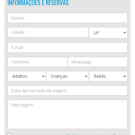
INFORMAÇÕES E RESERVAS