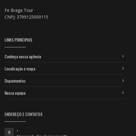
Fe Braga Tour
CNPJ: 3799125000115
LINKS PRINCIPAIS
Conheça nossa agência
Localização e mapa
Depoimentos
Nossa equipe
ENDEREÇO E CONTATOS
•